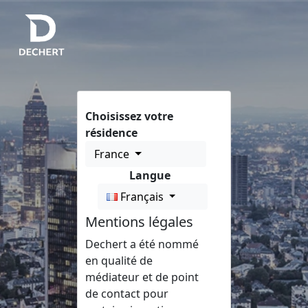
Choisissez votre
résidence
France
Langue
Français
Mentions légales
Dechert a été nommé
en qualité de
médiateur et de point
de contact pour